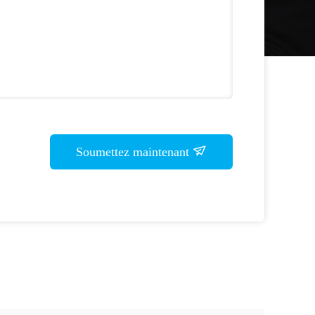
Soumettez maintenant