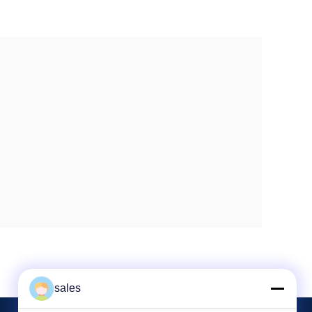
sales