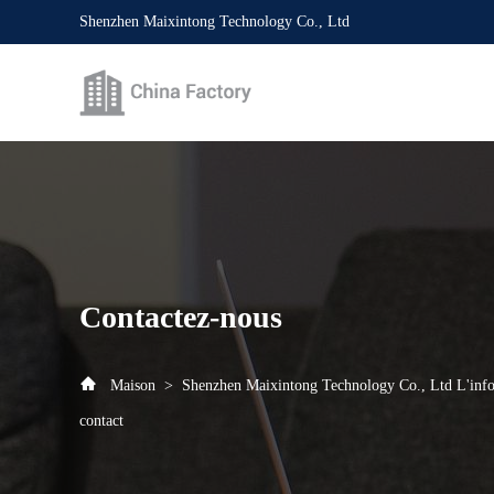
Shenzhen Maixintong Technology Co., Ltd
Contactez-nous
Maison
>
Shenzhen Maixintong Technology Co., Ltd L'inf
contact