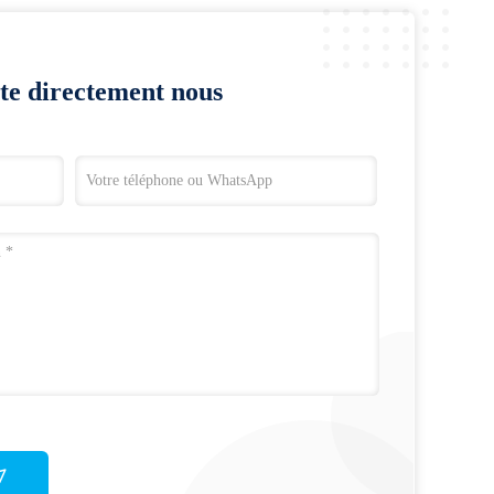
te directement nous