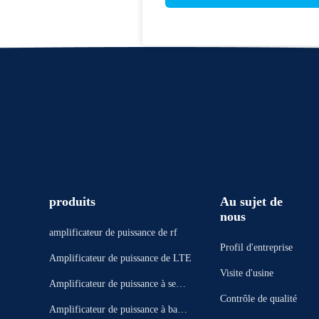
produits
Au sujet de
nous
amplificateur de puissance de rf
Profil d'entreprise
Amplificateur de puissance de LTE
Visite d'usine
Amplificateur de puissance à semi-
Contrôle de qualité
conducteur
Amplificateur de puissance à bande