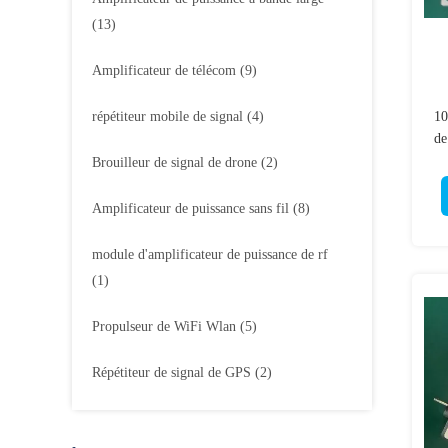
(13)
Amplificateur de télécom
(9)
répétiteur mobile de signal
(4)
10
de
Brouilleur de signal de drone
(2)
Amplificateur de puissance sans fil
(8)
module d'amplificateur de puissance de rf
(1)
Propulseur de WiFi Wlan
(5)
Répétiteur de signal de GPS
(2)