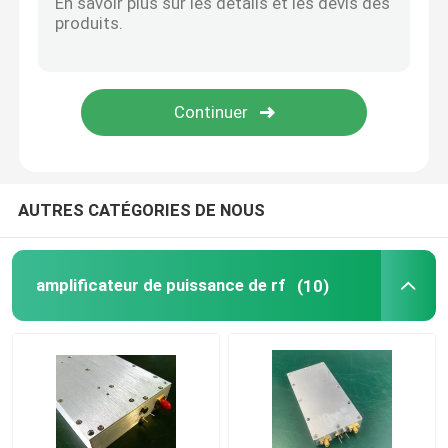
Répétiteur de signal de GPS
AUTRES CATÉGORIES DE NOUS
amplificateur de puissance de rf
(10)