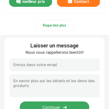
meilleur prix
Contact
Regardez plus
Laisser un message
Nous vous rappellerons bientôt!