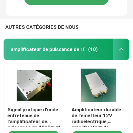
AUTRES CATÉGORIES DE NOUS
amplificateur de puissance de rf
(10)
Signal pratique d'onde
Amplificateur durable
entretenue de
de l'émetteur 12V
l'amplificateur de
radioélectrique,
puissance de 40dBm rf
amplificateur de